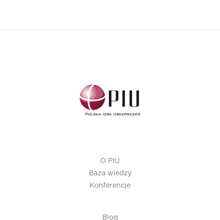
O PIU
Baza wiedzy
Konferencje
Blog