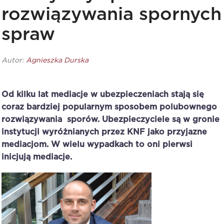
rozwiązywania spornych
spraw
Autor:
Agnieszka Durska
Od kilku lat mediacje w ubezpieczeniach stają się
coraz bardziej popularnym sposobem polubownego
rozwiązywania sporów. Ubezpieczyciele są w gronie
instytucji wyróżnianych przez KNF jako przyjazne
mediacjom. W wielu wypadkach to oni pierwsi
inicjują mediacje.