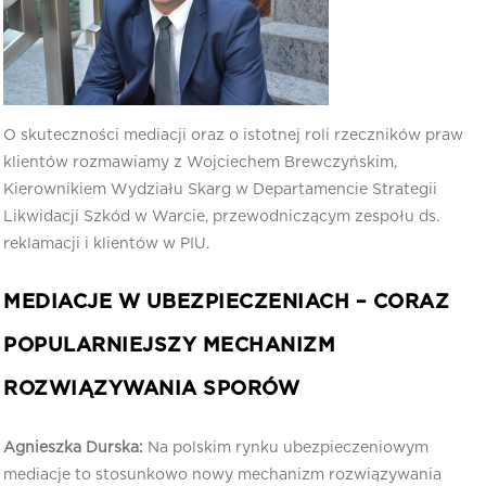
O skuteczności mediacji oraz o istotnej roli rzeczników praw
klientów rozmawiamy z Wojciechem Brewczyńskim,
Kierownikiem Wydziału Skarg w Departamencie Strategii
Likwidacji Szkód w Warcie, przewodniczącym zespołu ds.
reklamacji i klientów w PIU.
MEDIACJE W UBEZPIECZENIACH – CORAZ
POPULARNIEJSZY MECHANIZM
ROZWIĄZYWANIA SPORÓW
Agnieszka Durska:
Na polskim rynku ubezpieczeniowym
mediacje to stosunkowo nowy mechanizm rozwiązywania