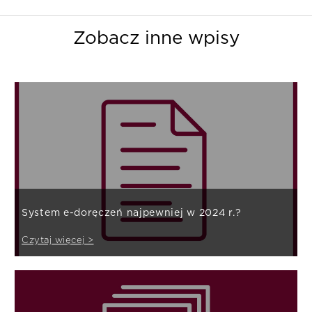
Zobacz inne wpisy
System e-doręczeń najpewniej w 2024 r.?
Czytaj więcej >