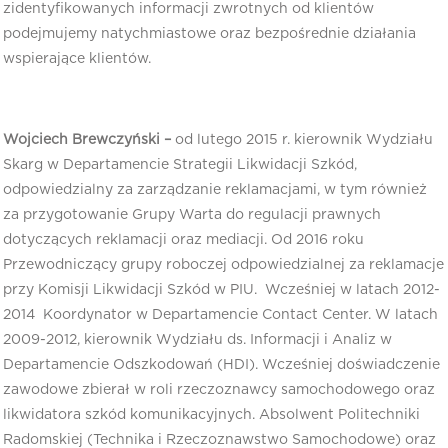
zidentyfikowanych informacji zwrotnych od klientów
podejmujemy natychmiastowe oraz bezpośrednie działania
wspierające klientów.
Wojciech Brewczyński –
od lutego 2015 r. kierownik Wydziału
Skarg w Departamencie Strategii Likwidacji Szkód,
odpowiedzialny za zarządzanie reklamacjami, w tym również
za przygotowanie Grupy Warta do regulacji prawnych
dotyczących reklamacji oraz mediacji. Od 2016 roku
Przewodniczący grupy roboczej odpowiedzialnej za reklamacje
przy Komisji Likwidacji Szkód w PIU. Wcześniej w latach 2012-
2014 Koordynator w Departamencie Contact Center. W latach
2009-2012, kierownik Wydziału ds. Informacji i Analiz w
Departamencie Odszkodowań (HDI). Wcześniej doświadczenie
zawodowe zbierał w roli rzeczoznawcy samochodowego oraz
likwidatora szkód komunikacyjnych. Absolwent Politechniki
Radomskiej (Technika i Rzeczoznawstwo Samochodowe) oraz