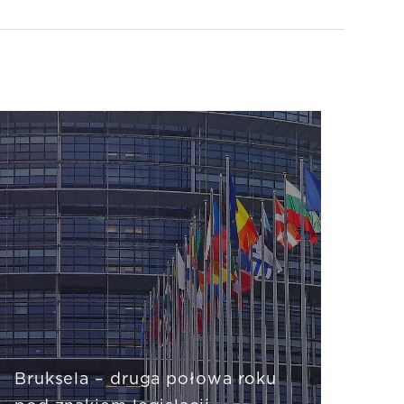
Bruksela – druga połowa roku