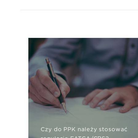
Czy do PPK należy stosować