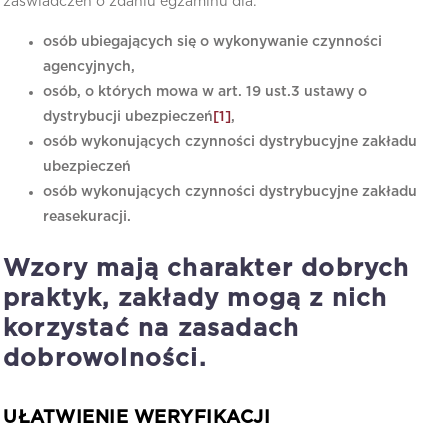
zaświadczeń o zdaniu egzaminu dla:
osób ubiegających się o wykonywanie czynności
agencyjnych,
osób, o których mowa w art. 19 ust.3 ustawy o
dystrybucji ubezpieczeń
[1]
,
osób wykonujących czynności dystrybucyjne zakładu
ubezpieczeń
osób wykonujących czynności dystrybucyjne zakładu
reasekuracji.
Wzory mają charakter dobrych
praktyk, zakłady mogą z nich
korzystać na zasadach
dobrowolności.
UŁATWIENIE WERYFIKACJI