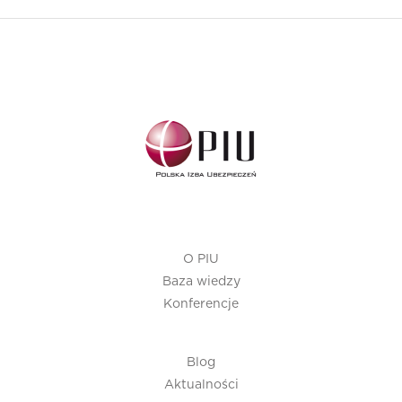
O PIU
Baza wiedzy
Konferencje
Blog
Aktualności