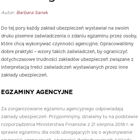
Autor:
Barbara Sanek
Do tej pory każdy zakład ubezpieczeń wystawiał na swoim
druku pisemne zaświadczenia o zdaniu egzaminu przez osoby,
które chcą wykonywać czynności agencyjne. Opracowaliśmy
dobre praktyki – wzory takich zaświadczeń, by ograniczyć
dotychczasowe trudności zakładów ubezpieczeń związane z
interpretacją treści zaświadczeń wystawianych przez inne
zakłady ubezpieczeń.
EGZAMINY AGENCYJNE
Za zorganizowanie egzaminu agencyjnego odpowiadają
zakłady ubezpieczeń. Przypomnijmy, działamy tu na podstawie
rozporządzenia Ministerstwa Finansów z 21 sierpnia 2018 r. w
sprawie egzaminu dla osób ubiegających się o wykonywanie