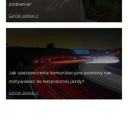
zrobienia?
Czytaj więcej >
Jak ubezpieczenia komunikacyjne powinny nas
motywować do bezpiecznej jazdy?
Czytaj więcej >