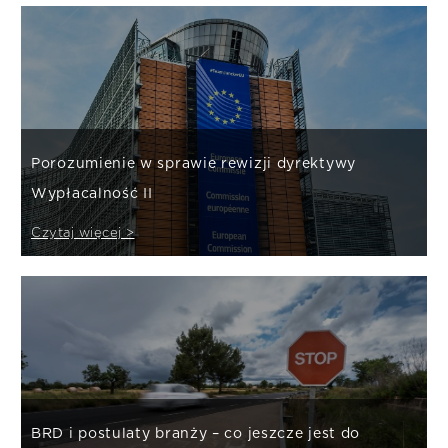
Porozumienie w sprawie rewizji dyrektywy
Wypłacalność II
Czytaj więcej >
BRD i postulaty branży – co jeszcze jest do