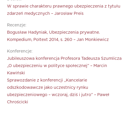
W sprawie charakteru prawnego ubezpieczenia z tytułu
zdarzeń medycznych – Jarosław Preis
Recenzje:
Bogusław Hadyniak, Ubezpieczenia prywatne.
Kompedium, Poltext 2014, s. 260 – Jan Monkiewicz
Konferencje:
Jubileuszowa konferencja Profesora Tadeusza Szumlicza
„O ubezpieczeniu w polityce społecznej” – Marcin
Kawiński
Sprawozdanie z konferencji „Kancelarie
odszkodowawcze jako uczestnicy rynku
ubezpieczeniowego – wczoraj, dziś i jutro” – Paweł
Chrościcki