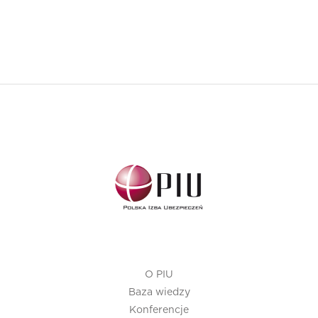
O PIU
Baza wiedzy
Konferencje