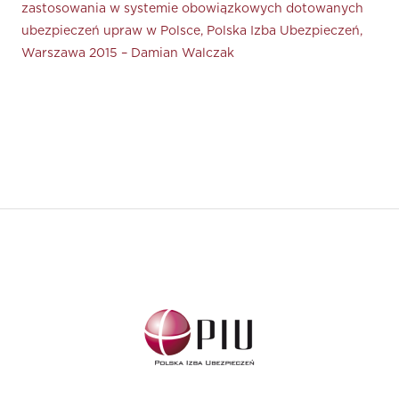
zastosowania w systemie obowiązkowych dotowanych
ubezpieczeń upraw w Polsce, Polska Izba Ubezpieczeń,
Warszawa 2015 – Damian Walczak