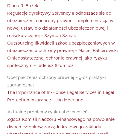
Diana R. Bożek
Regulacje dyrektywy Solvency II odnoszące się do
ubezpieczenia ochrony prawnej – implementacja w
nowej ustawie o działalności ubezpieczeniowej i
reasekuracyjnej – Szymon Szmak
Outsourcing likwidacji szkód ubezpieczeniowych w
ubezpieczeniu ochrony prawnej – Maciej Balcerowski
O niedostatecznej ochronie prawnej jako ryzyku
społecznym – Tadeusz Szumlicz
Ubezpieczenia ochrony prawnej – głos praktyki
zagranicznej
The Importance of In-House Legal Services in Legal
Protection Insurance – Jan Moerland
Aktualne problemy rynku ubezpieczeń
Zgoda Komisji Nadzoru Finansowego na powołanie
dwóch członków zarządu krajowego zakładu