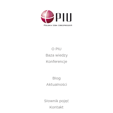
O PIU
Baza wiedzy
Konferencje
Blog
Aktualności
Słownik pojęć
Kontakt