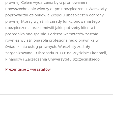
prawnej. Celem wydarzenia było promowanie i
upowszechnianie wiedzy o tym ubezpieczeniu. Warsztaty
poprowadzili członkowie Zespołu ubezpieczeń ochrony
prawnej, którzy wyjaśnili zasady funkcjonowania tego
ubezpieczenia oraz omówili jakie potrzeby klienta i
pośrednika ono spełnia. Podczas warsztatów została
również wyjaśniona rola profesjonalnego prawnika w
świadczeniu usług prawnych. Warsztaty zostały
zorganizowane 19 listopada 2019 r. na Wydziale Ekonomii,
Finansów i Zarządzania Uniwersytetu Szczecińskiego.
Prezentacje z warsztatów