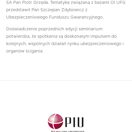
SA Pan Piotr Grzęda. Tematykę związaną z bazami OI UFG
przedstawił Pan Szczepan Zdybowicz z
Ubezpieczeniowego Funduszu Gwarancyjnego.
Doświadczenie poprzednich edycji seminarium
potwierdza, że spotkania są doskonałym impulsem do
kolejnych, wspólnych działań rynku ubezpieczeniowego i
organów ścigania.