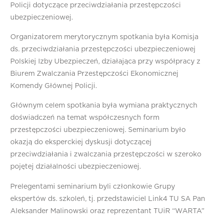
Policji dotyczące przeciwdziałania przestępczości
ubezpieczeniowej.
Organizatorem merytorycznym spotkania była Komisja
ds. przeciwdziałania przestępczości ubezpieczeniowej
Polskiej Izby Ubezpieczeń, działająca przy współpracy z
Biurem Zwalczania Przestępczości Ekonomicznej
Komendy Głównej Policji.
Głównym celem spotkania była wymiana praktycznych
doświadczeń na temat współczesnych form
przestępczości ubezpieczeniowej. Seminarium było
okazją do eksperckiej dyskusji dotyczącej
przeciwdziałania i zwalczania przestępczości w szeroko
pojętej działalności ubezpieczeniowej.
Prelegentami seminarium byli członkowie Grupy
ekspertów ds. szkoleń, tj. przedstawiciel Link4 TU SA Pan
Aleksander Malinowski oraz reprezentant TUiR “WARTA”