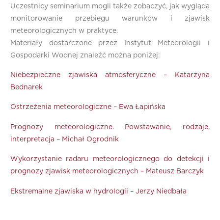
Uczestnicy seminarium mogli także zobaczyć, jak wygląda
monitorowanie przebiegu warunków i zjawisk
meteorologicznych w praktyce.
Materiały dostarczone przez Instytut Meteorologii i
Gospodarki Wodnej znaleźć można poniżej:
Niebezpieczne zjawiska atmosferyczne – Katarzyna
Bednarek
Ostrzeżenia meteorologiczne – Ewa Łapińska
Prognozy meteorologiczne. Powstawanie, rodzaje,
interpretacja – Michał Ogrodnik
Wykorzystanie radaru meteorologicznego do detekcji i
prognozy zjawisk meteorologicznych – Mateusz Barczyk
Ekstremalne zjawiska w hydrologii – Jerzy Niedbała