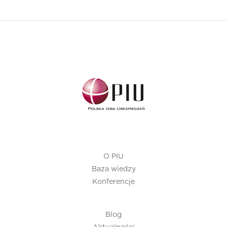
O PIU
Baza wiedzy
Konferencje
Blog