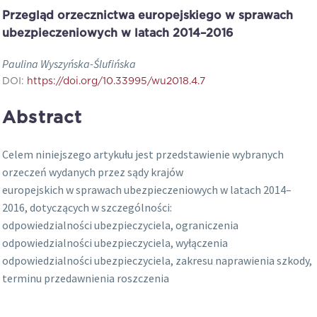
Przegląd orzecznictwa europejskiego w sprawach
ubezpieczeniowych w latach 2014–2016
Paulina Wyszyńska-Ślufińska
DOI:
https://doi.org/10.33995/wu2018.4.7
Abstract
Celem niniejszego artykułu jest przedstawienie wybranych
orzeczeń wydanych przez sądy krajów
europejskich w sprawach ubezpieczeniowych w latach 2014–
2016, dotyczących w szczególności:
odpowiedzialności ubezpieczyciela, ograniczenia
odpowiedzialności ubezpieczyciela, wyłączenia
odpowiedzialności ubezpieczyciela, zakresu naprawienia szkody,
terminu przedawnienia roszczenia