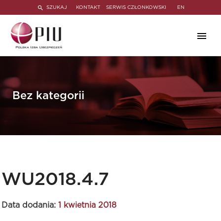
SZUKAJ
KONTAKT
SERWIS CZŁONKOWSKI
EN
Bez kategorii
WU2018.4.7
Data dodania:
1 kwietnia 2018