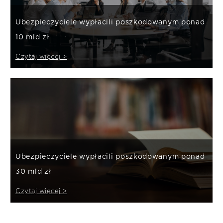
Ubezpieczyciele wypłacili poszkodowanym ponad
10 mld zł
Czytaj więcej >
Ubezpieczyciele wypłacili poszkodowanym ponad
30 mld zł
Czytaj więcej >