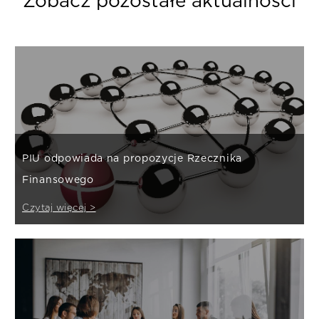
Zobacz pozostałe aktualności
PIU odpowiada na propozycje Rzecznika
Finansowego
Czytaj więcej >