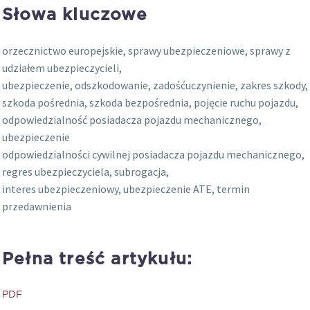
Słowa kluczowe
orzecznictwo europejskie, sprawy ubezpieczeniowe, sprawy z
udziałem ubezpieczycieli,
ubezpieczenie, odszkodowanie, zadośćuczynienie, zakres szkody,
szkoda pośrednia, szkoda bezpośrednia, pojęcie ruchu pojazdu,
odpowiedzialność posiadacza pojazdu mechanicznego,
ubezpieczenie
odpowiedzialności cywilnej posiadacza pojazdu mechanicznego,
regres ubezpieczyciela, subrogacja,
interes ubezpieczeniowy, ubezpieczenie ATE, termin
przedawnienia
Pełna treść artykułu:
PDF