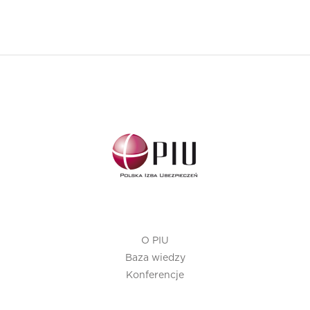
O PIU
Baza wiedzy
Konferencje