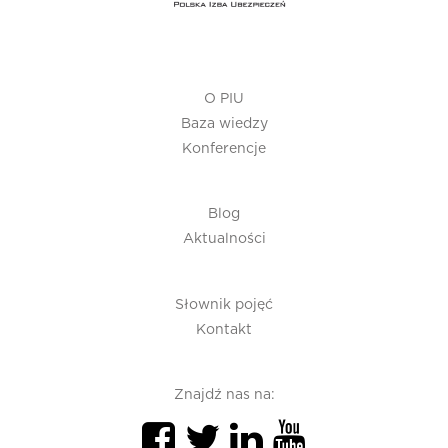
O PIU
Baza wiedzy
Konferencje
Blog
Aktualności
Słownik pojęć
Kontakt
Znajdź nas na: