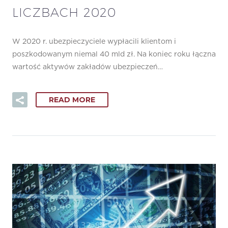
LICZBACH 2020
W 2020 r. ubezpieczyciele wypłacili klientom i
poszkodowanym niemal 40 mld zł. Na koniec roku łączna
wartość aktywów zakładów ubezpieczeń…
READ MORE