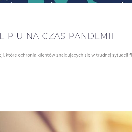
 PIU NA CZAS PANDEMII
i, które ochronią klientów znajdujących się w trudnej sytuacji