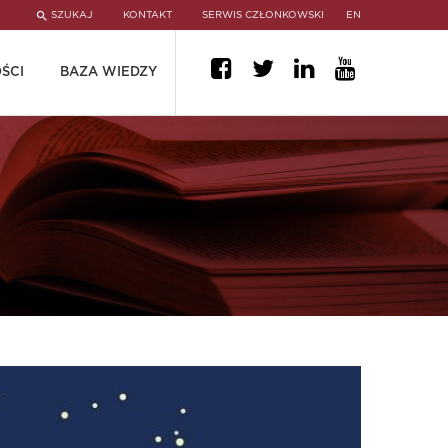
SZUKAJ
KONTAKT
SERWIS CZŁONKOWSKI
EN
ŚCI
BAZA WIEDZY