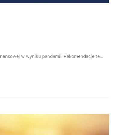
 finansowej w wyniku pandemii. Rekomendacje te…