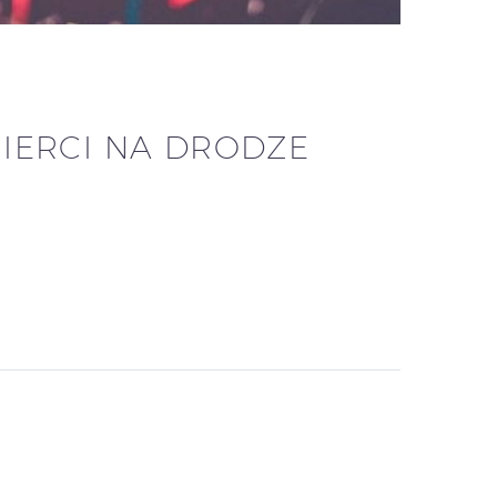
IERCI NA DRODZE