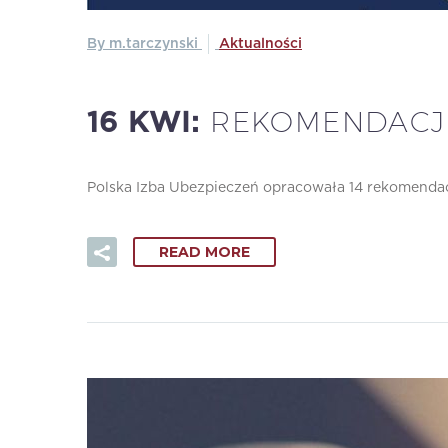
By m.tarczynski
Aktualności
REKOMENDACJE
16 KWI:
Polska Izba Ubezpieczeń opracowała 14 rekomendacj
READ MORE