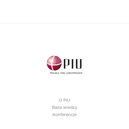
O PIU
Baza wiedzy
Konferencje