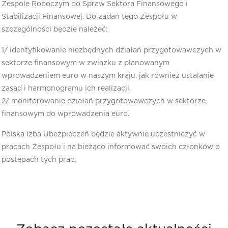
Zespole Roboczym do Spraw Sektora Finansowego i
Stabilizacji Finansowej. Do zadań tego Zespołu w
szczególności będzie należeć:
1/ identyfikowanie niezbędnych działań przygotowawczych w
sektorze finansowym w związku z planowanym
wprowadzeniem euro w naszym kraju, jak również ustalanie
zasad i harmonogramu ich realizacji,
2/ monitorowanie działań przygotowawczych w sektorze
finansowym do wprowadzenia euro.
Polska Izba Ubezpieczeń będzie aktywnie uczestniczyć w
pracach Zespołu i na bieżąco informować swoich członków o
postępach tych prac.