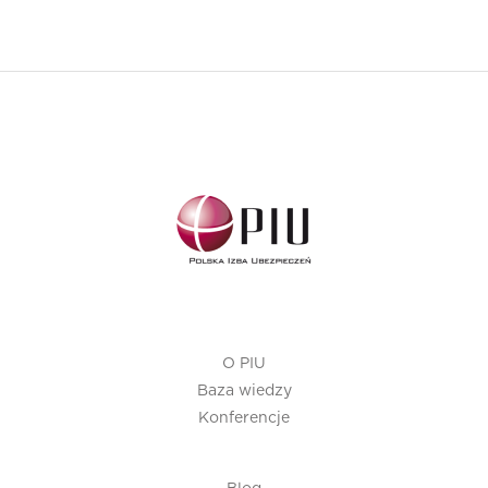
O PIU
Baza wiedzy
Konferencje