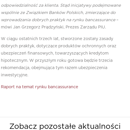
odpowiedzialność za klienta. Stąd inicjatywy podejmowane
wspólnie ze Związkiem Banków Polskich, zmierzające do
wprowadzania dobrych praktyk na rynku bancassurance
–
mówi Jan Grzegorz Prądzyński, Prezes Zarządu PIU.
W ciągu ostatnich trzech lat, stworzone zostały zasady
dobrych praktyk, dotyczące produktów ochronnych oraz
ubezpieczeń finansowych, towarzyszących kredytom
hipotecznym. W przyszłym roku gotowa będzie trzecia
rekomendacja, obejmująca tym razem ubezpieczenia
inwestycyjne.
Raport na temat rynku bancassurance
Zobacz pozostałe aktualności