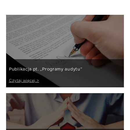
Publikacja pt. „Programy audytu”
Czytaj więcej >