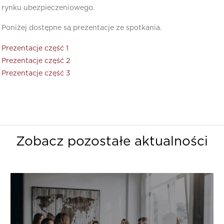
rynku ubezpieczeniowego.
Poniżej dostępne są prezentacje ze spotkania.
Prezentacje część 1
Prezentacje część 2
Prezentacje część 3
Zobacz pozostałe aktualności