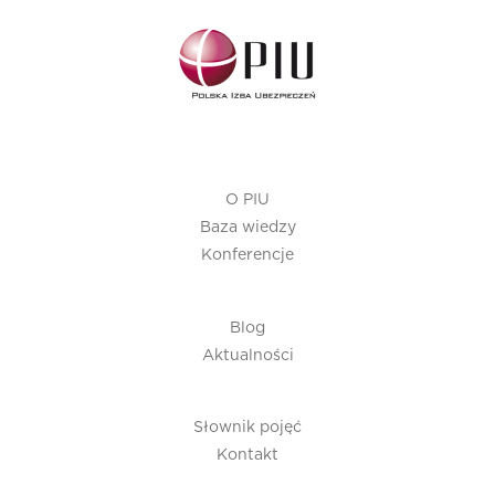
O PIU
Baza wiedzy
Konferencje
Blog
Aktualności
Słownik pojęć
Kontakt