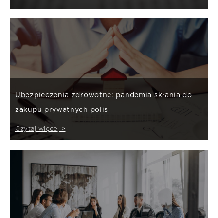
Ubezpieczenia zdrowotne: pandemia skłania do
zakupu prywatnych polis
Czytaj więcej >