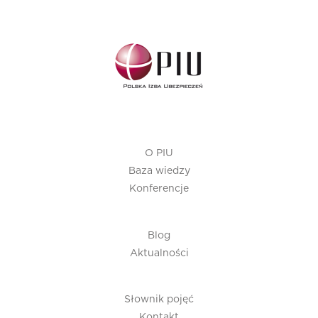
O PIU
Baza wiedzy
Konferencje
Blog
Aktualności
Słownik pojęć
Kontakt