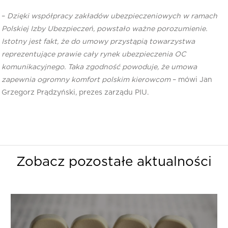
–
Dzięki współpracy zakładów ubezpieczeniowych w ramach
Polskiej Izby Ubezpieczeń, powstało ważne porozumienie.
Istotny jest fakt, że do umowy przystąpią towarzystwa
reprezentujące prawie cały rynek ubezpieczenia OC
komunikacyjnego. Taka zgodność powoduje, że umowa
zapewnia ogromny komfort polskim kierowcom
– mówi Jan
Grzegorz Prądzyński, prezes zarządu PIU.
Zobacz pozostałe aktualności