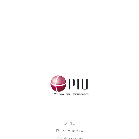
O PIU
Baza wiedzy