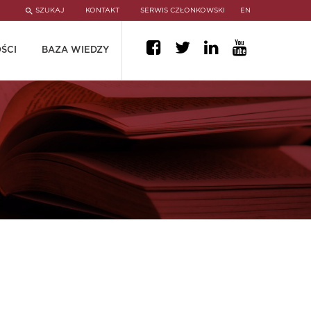
SZUKAJ
KONTAKT
SERWIS CZŁONKOWSKI
EN
ŚCI
BAZA WIEDZY