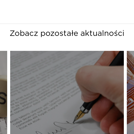
Zobacz pozostałe aktualności