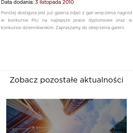
Data dodania:
3 listopada 2010
Poniżej dostępna jest już galeria zdjęć z gali wręczenia nagród
w konkursie PIU na najlepsze prace dyplomowe oraz w
konkursie dziennikarskim. Zapraszamy do obejrzenia galerii.
Zobacz pozostałe aktualności