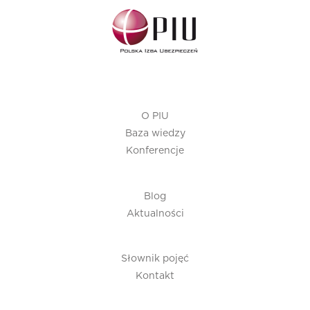
O PIU
Baza wiedzy
Konferencje
Blog
Aktualności
Słownik pojęć
Kontakt