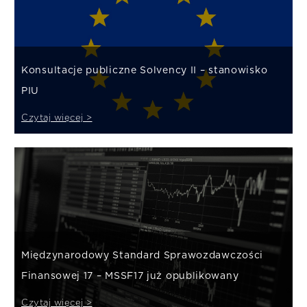
Konsultacje publiczne Solvency II – stanowisko
PIU
Czytaj więcej >
Międzynarodowy Standard Sprawozdawczości
Finansowej 17 – MSSF17 już opublikowany
Czytaj więcej >