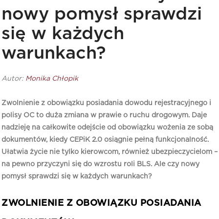
nowy pomysł sprawdzi
się w każdych
warunkach?
Autor:
Monika Chłopik
Zwolnienie z obowiązku posiadania dowodu rejestracyjnego i
polisy OC to duża zmiana w prawie o ruchu drogowym. Daje
nadzieję na całkowite odejście od obowiązku wożenia ze sobą
dokumentów, kiedy CEPiK 2.0 osiągnie pełną funkcjonalność.
Ułatwia życie nie tylko kierowcom, również ubezpieczycielom –
na pewno przyczyni się do wzrostu roli BLS. Ale czy nowy
pomysł sprawdzi się w każdych warunkach?
ZWOLNIENIE Z OBOWIĄZKU POSIADANIA