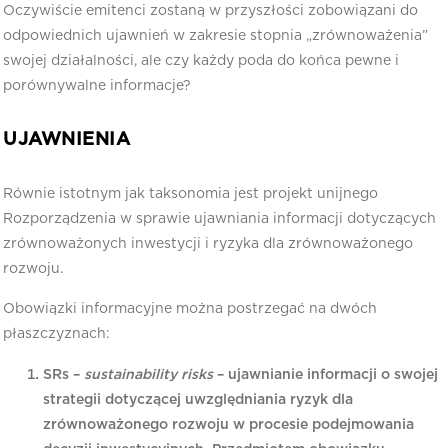
Oczywiście emitenci zostaną w przyszłości zobowiązani do
odpowiednich ujawnień w zakresie stopnia „zrównoważenia”
swojej działalności, ale czy każdy poda do końca pewne i
porównywalne informacje?
UJAWNIENIA
Równie istotnym jak taksonomia jest projekt unijnego
Rozporządzenia w sprawie ujawniania informacji dotyczących
zrównoważonych inwestycji i ryzyka dla zrównoważonego
rozwoju.
Obowiązki informacyjne można postrzegać na dwóch
płaszczyznach:
SRs –
sustainability risks
– ujawnianie informacji o swojej
strategii dotyczącej uwzględniania ryzyk dla
zrównoważonego rozwoju w procesie podejmowania