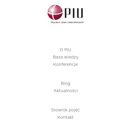
O PIU
Baza wiedzy
Konferencje
Blog
Aktualności
Słownik pojęć
Kontakt