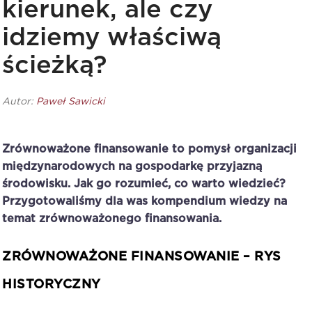
kierunek, ale czy
idziemy właściwą
ścieżką?
Autor:
Paweł Sawicki
Zrównoważone finansowanie to pomysł organizacji
międzynarodowych na gospodarkę przyjazną
środowisku. Jak go rozumieć, co warto wiedzieć?
Przygotowaliśmy dla was kompendium wiedzy na
temat zrównoważonego finansowania.
ZRÓWNOWAŻONE FINANSOWANIE – RYS
HISTORYCZNY