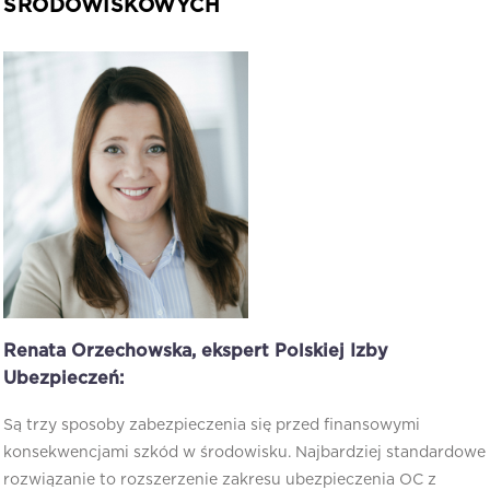
ŚRODOWISKOWYCH
Renata Orzechowska, ekspert Polskiej Izby
Ubezpieczeń:
Są trzy sposoby zabezpieczenia się przed finansowymi
konsekwencjami szkód w środowisku. Najbardziej standardowe
rozwiązanie to rozszerzenie zakresu ubezpieczenia OC z