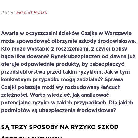
Autor:
Ekspert Rynku
Awaria w oczyszczalni ścieków Czajka w Warszawie
może spowodować olbrzymie szkody środowiskowe.
Kto może wystąpić z roszczeniami, z czyjej polisy
będą likwidowane? Rynek ubezpieczeń od dawna już
oferuje odpowiednie produkty, by zabezpieczyć
przedsiębiorstwa przed takim ryzykiem. Jak w tym
konkretnym przypadku mogą zadziałać? Sprawa
Czajki pokazuje możliwy rozbudowany łańcuch
zależności. Warto wiedzieć, jak analizować
potencjalne ryzyko w takich przypadkach. Dla jakich
podmiotów są ubezpieczenia środowiskowe?
SĄ TRZY SPOSOBY NA RYZYKO SZKÓD