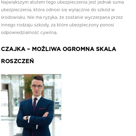
Największym atutem tego ubezpieczenia jest jednak suma
ubezpieczenia, która odnosi się wyłącznie do szkód w
środowisku. Nie ma ryzyka, że zostanie wyczerpana przez
innego rodzaju szkody, za które ubezpieczony ponosi
odpowiedzialność cywilną.
CZAJKA – MOŻLIWA OGROMNA SKALA
ROSZCZEŃ