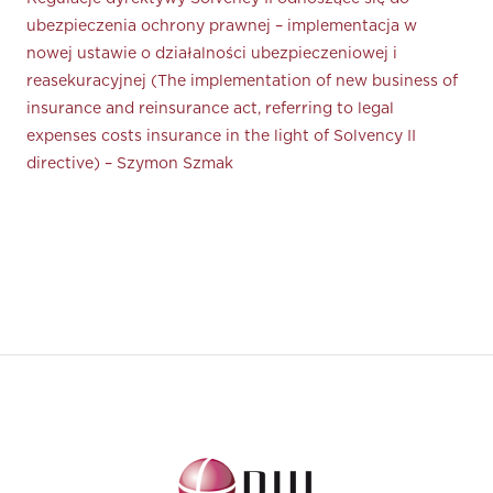
ubezpieczenia ochrony prawnej – implementacja w
nowej ustawie o działalności ubezpieczeniowej i
reasekuracyjnej (The implementation of new business of
insurance and reinsurance act, referring to legal
expenses costs insurance in the light of Solvency II
directive) – Szymon Szmak