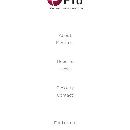
About
Members
Reports
News
Glossary
Contact
Find us on: