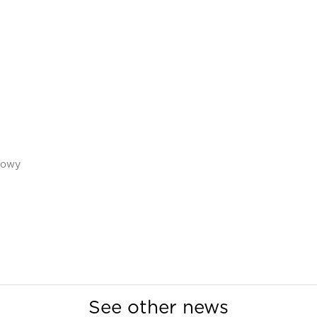
sowy
See other news