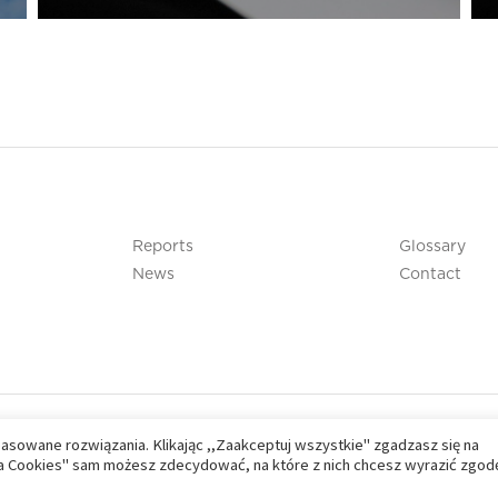
Reports
Glossary
News
Contact
pasowane rozwiązania. Klikając ,,Zaakceptuj wszystkie" zgadzasz się na
nia Cookies" sam możesz zdecydować, na które z nich chcesz wyrazić zgod