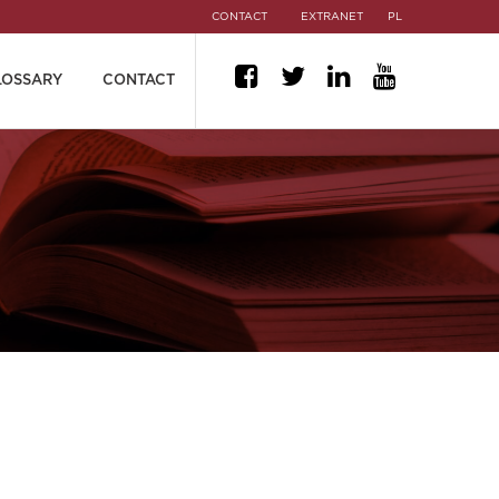
CONTACT
EXTRANET
PL
LOSSARY
CONTACT