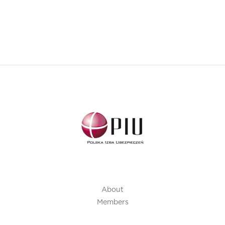
About
Members