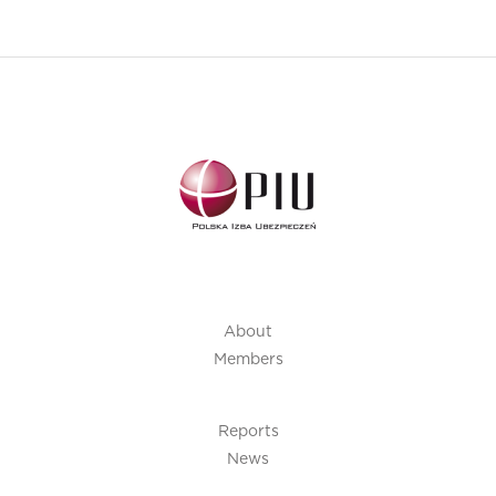
About
Members
Reports
News