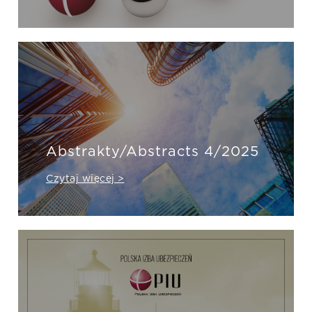
Abstrakty/Abstracts 4/2025
Czytaj więcej >