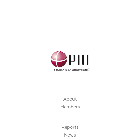
About
Members
Reports
News